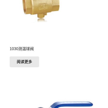
1030测温球阀
阅读更多