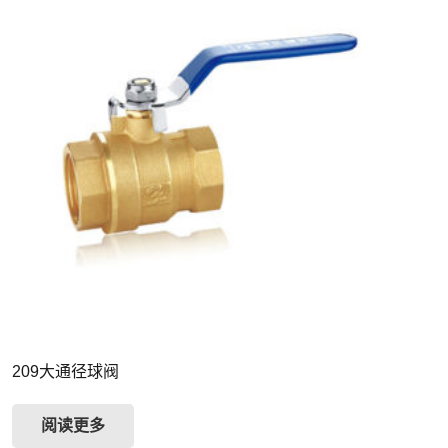
209大通径球阀
阅读更多