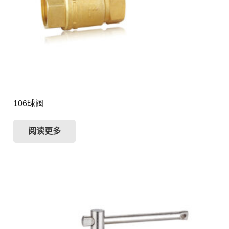
106球阀
阅读更多