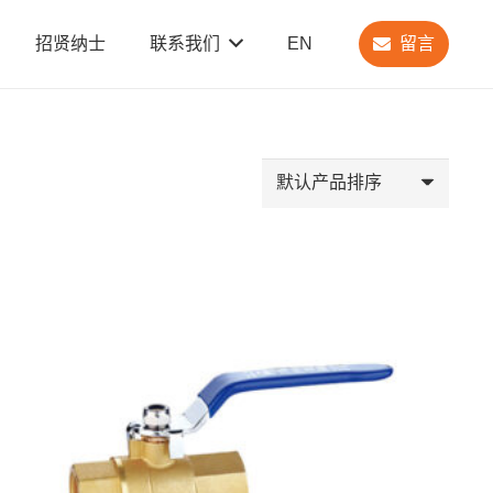
招贤纳士
联系我们
EN
留言