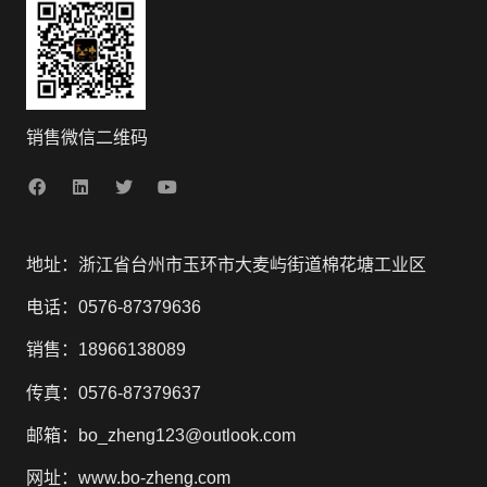
销售微信二维码
地址：浙江省台州市玉环市大麦屿街道棉花塘工业区
电话：0576-87379636
销售：18966138089
传真：0576-87379637
邮箱：bo_zheng123@outlook.com
网址：www.bo-zheng.com