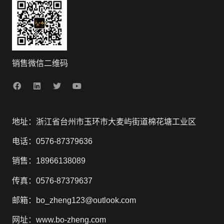
销售微信二维码
地址：浙江省台州市玉环市大麦屿街道棉花塘工业区
电话：0576-87379636
销售：18966138089
传真：0576-87379637
邮箱：bo_zheng123@outlook.com
网址：www.bo-zheng.com