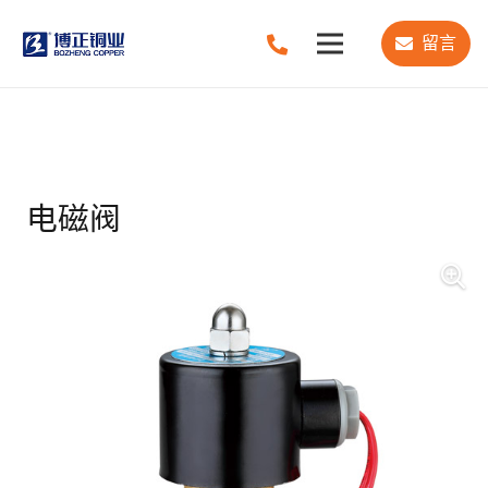
留言
电磁阀