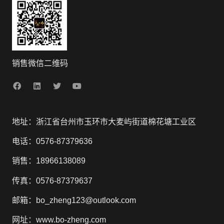
销售微信二维码
地址：浙江省台州市玉环市大麦屿街道棉花塘工业区
电话：0576-87379636
销售：18966138089
传真：0576-87379637
邮箱：bo_zheng123@outlook.com
网址：www.bo-zheng.com