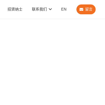
招贤纳士
联系我们
EN
留言