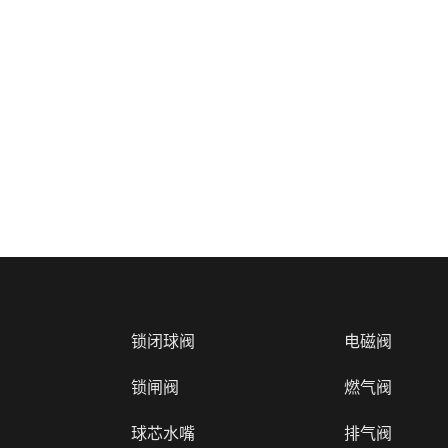
锁闭球阀
电磁阀
锁闸阀
燃气阀
球芯水嘴
排气阀